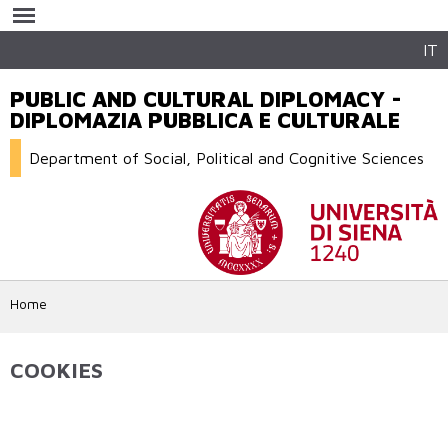
Skip to
main
content
IT
PUBLIC AND CULTURAL DIPLOMACY -
DIPLOMAZIA PUBBLICA E CULTURALE
Department of Social, Political and Cognitive Sciences
Home
COOKIES